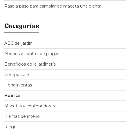
Paso a paso para cambiar de maceta una planta
Categorías
ABC del jardín
Abonos y control de plagas
Beneficios de la jardinería
Compostaje
Herramientas
Huerta
Macetas y contenedores
Plantas de interior
Riego