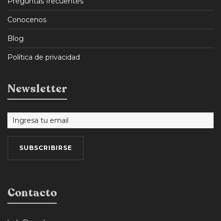
Preguntas frecuentes
Conocenos
Blog
Política de privacidad
Newsletter
Contacto