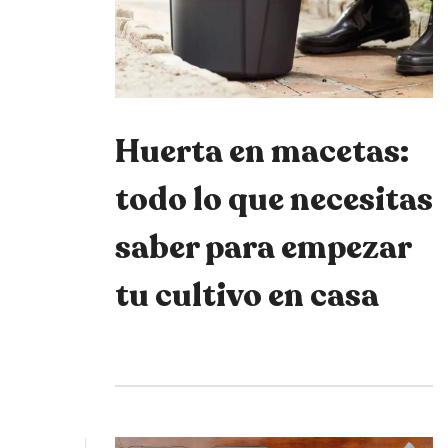
Huerta en macetas:
todo lo que necesitas
saber para empezar
tu cultivo en casa