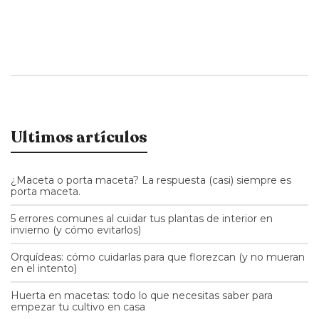
Ultimos artículos
¿Maceta o porta maceta? La respuesta (casi) siempre es
porta maceta.
5 errores comunes al cuidar tus plantas de interior en
invierno (y cómo evitarlos)
Orquídeas: cómo cuidarlas para que florezcan (y no mueran
en el intento)
Huerta en macetas: todo lo que necesitas saber para
empezar tu cultivo en casa