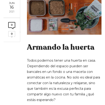
JUN
16
2021
0
0
Armando la huerta
Todos podemos tener una huerta en casa.
Dependiendo del espacio pueden ser
bancales en un fondo o una maceta con
aromáticas en la cocina. No solo es ideal para
conectar con la naturaleza y relajarse, sino
que también es la excusa perfecta para
compartir algo nuevo con tu familia ¿qué
estás esperando?