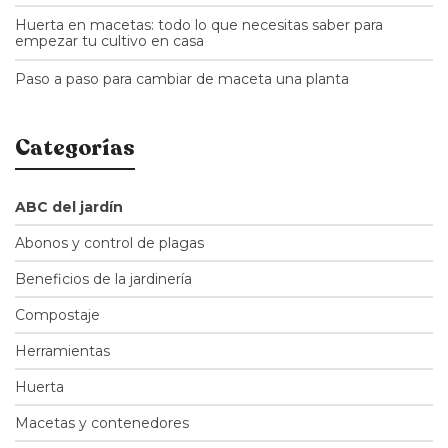
Huerta en macetas: todo lo que necesitas saber para
empezar tu cultivo en casa
Paso a paso para cambiar de maceta una planta
Categorías
ABC del jardín
Abonos y control de plagas
Beneficios de la jardinería
Compostaje
Herramientas
Huerta
Macetas y contenedores