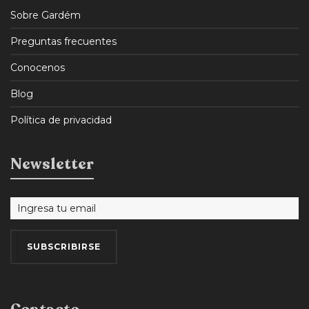
Sobre Gardém
Preguntas frecuentes
Conocenos
Blog
Política de privacidad
Newsletter