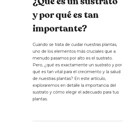
¿Qué es un sustrato
y por qué es tan
importante?
Cuando se trata de cuidar nuestras plantas,
uno de los elementos más cruciales que a
menudo pasamos por alto es el sustrato.
Pero, ¿qué es exactamente un sustrato y por
qué es tan vital para el crecimiento y la salud
de nuestras plantas? En este artículo,
exploraremos en detalle la importancia del
sustrato y cómo elegir el adecuado para tus
plantas.