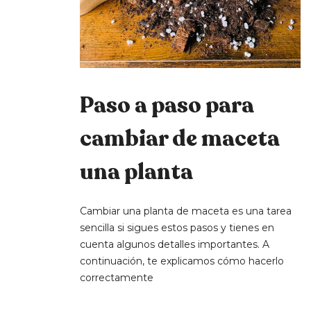
Paso a paso para
cambiar de maceta
una planta
Cambiar una planta de maceta es una tarea
sencilla si sigues estos pasos y tienes en
cuenta algunos detalles importantes. A
continuación, te explicamos cómo hacerlo
correctamente