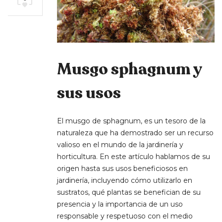
Musgo sphagnum y
sus usos
El musgo de sphagnum, es un tesoro de la
naturaleza que ha demostrado ser un recurso
valioso en el mundo de la jardinería y
horticultura. En este artículo hablamos de su
origen hasta sus usos beneficiosos en
jardinería, incluyendo cómo utilizarlo en
sustratos, qué plantas se benefician de su
presencia y la importancia de un uso
responsable y respetuoso con el medio