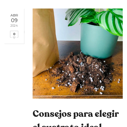
ABR
09
2024
0
Consejos para elegir