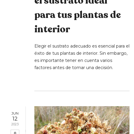
el sustrato ideal
para tus plantas de
interior
Elegir el sustrato adecuado es esencial para el
éxito de tus plantas de interior. Sin embargo,
es importante tener en cuenta varios
factores antes de tomar una decisión.
JUN
12
2023
0