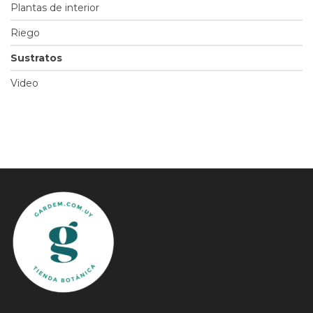
Plantas de interior
Riego
Sustratos
Video