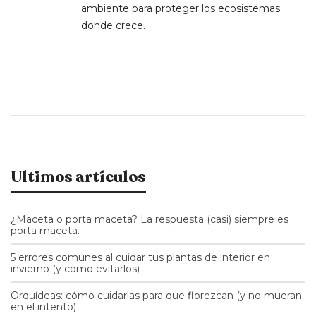
ambiente para proteger los ecosistemas
donde crece.
Ultimos artículos
¿Maceta o porta maceta? La respuesta (casi) siempre es
porta maceta.
5 errores comunes al cuidar tus plantas de interior en
invierno (y cómo evitarlos)
Orquídeas: cómo cuidarlas para que florezcan (y no mueran
en el intento)