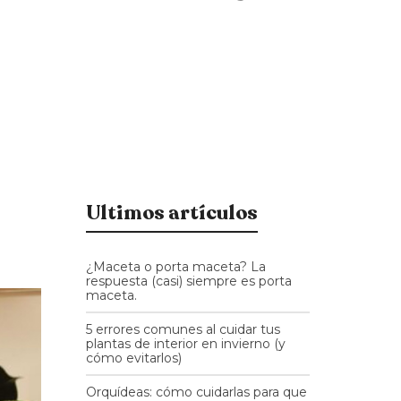
Ultimos artículos
¿Maceta o porta maceta? La
respuesta (casi) siempre es porta
maceta.
5 errores comunes al cuidar tus
plantas de interior en invierno (y
cómo evitarlos)
Orquídeas: cómo cuidarlas para que