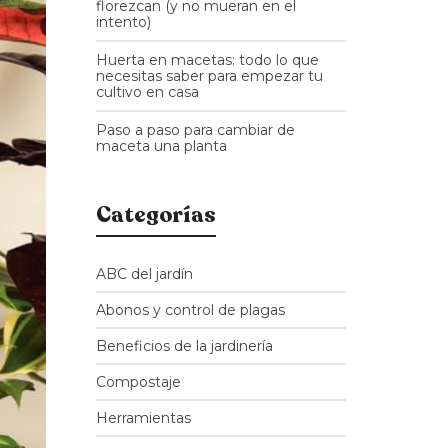
florezcan (y no mueran en el
intento)
Huerta en macetas: todo lo que
necesitas saber para empezar tu
cultivo en casa
Paso a paso para cambiar de
maceta una planta
Categorías
ABC del jardín
Abonos y control de plagas
Beneficios de la jardinería
Compostaje
Herramientas