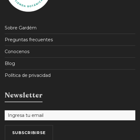
Sobre Gardém
Preguntas frecuentes
Conocenos
Blog
Política de privacidad
Newsletter