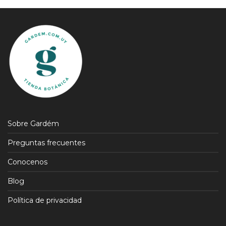
Sobre Gardém
Preguntas frecuentes
Conocenos
Blog
Política de privacidad