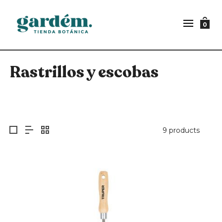
0
Rastrillos y escobas
9 products