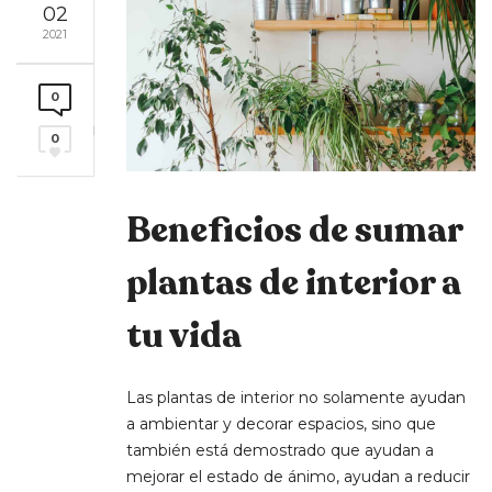
02
2021
0
0
Beneficios de sumar
plantas de interior a
tu vida
Las plantas de interior no solamente ayudan
a ambientar y decorar espacios, sino que
también está demostrado que ayudan a
mejorar el estado de ánimo, ayudan a reducir