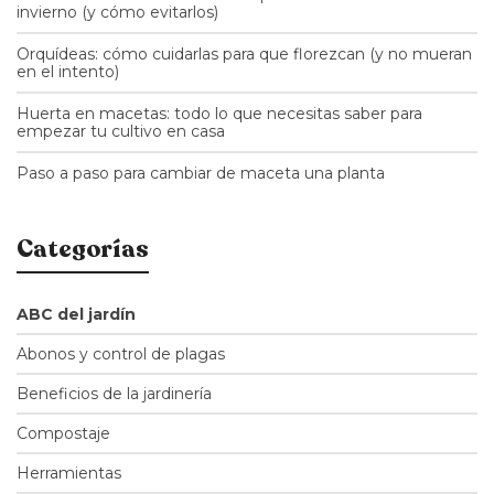
invierno (y cómo evitarlos)
Orquídeas: cómo cuidarlas para que florezcan (y no mueran
en el intento)
Huerta en macetas: todo lo que necesitas saber para
empezar tu cultivo en casa
Paso a paso para cambiar de maceta una planta
Categorías
ABC del jardín
Abonos y control de plagas
Beneficios de la jardinería
Compostaje
Herramientas