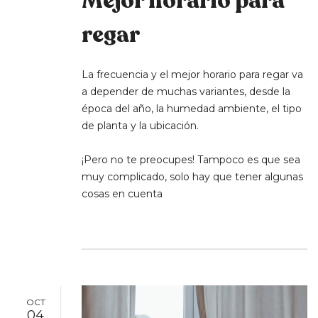
Mejor horario para
regar
La frecuencia y el mejor horario para regar va
a depender de muchas variantes, desde la
época del año, la humedad ambiente, el tipo
de planta y la ubicación.
¡Pero no te preocupes! Tampoco es que sea
muy complicado, solo hay que tener algunas
cosas en cuenta
OCT
04