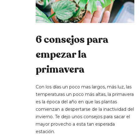
6 consejos para
empezar la
primavera
Con los días un poco mas largos, más luz, las
temperaturas un poco más altas, la primavera
es la época del año en que las plantas
comienzan a despertarse de la inactividad del
invierno. Te dejo unos consejos para sacar el
mayor provecho a esta tan esperada
estación.