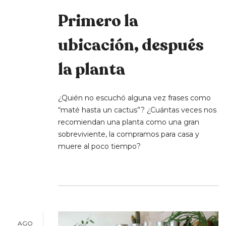
Primero la
ubicación, después
la planta
¿Quién no escuchó alguna vez frases como
“maté hasta un cactus”? ¿Cuántas veces nos
recomiendan una planta como una gran
sobreviviente, la compramos para casa y
muere al poco tiempo?
AGO