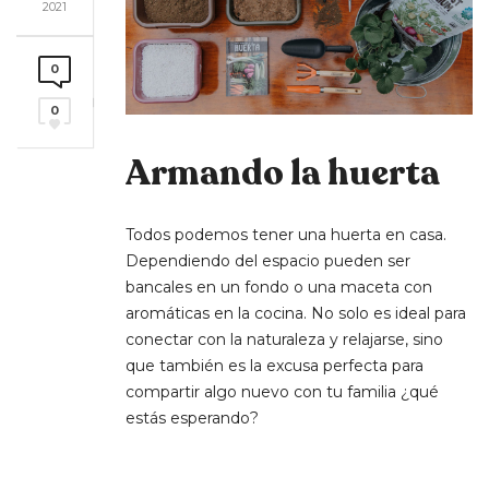
2021
0
0
Armando la huerta
Todos podemos tener una huerta en casa.
Dependiendo del espacio pueden ser
bancales en un fondo o una maceta con
aromáticas en la cocina. No solo es ideal para
conectar con la naturaleza y relajarse, sino
que también es la excusa perfecta para
compartir algo nuevo con tu familia ¿qué
estás esperando?