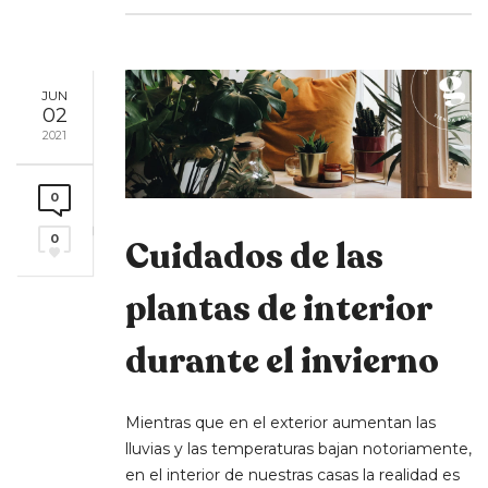
JUN
02
2021
0
0
Cuidados de las
plantas de interior
durante el invierno
Mientras que en el exterior aumentan las
lluvias y las temperaturas bajan notoriamente,
en el interior de nuestras casas la realidad es