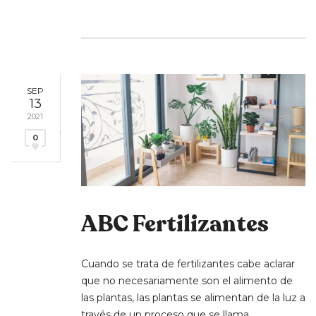
SEP
13
2021
0
ABC Fertilizantes
Cuando se trata de fertilizantes cabe aclarar
que no necesariamente son el alimento de
las plantas, las plantas se alimentan de la luz a
través de un proceso que se llama