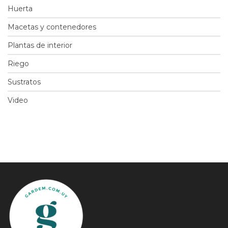
Huerta
Macetas y contenedores
Plantas de interior
Riego
Sustratos
Video