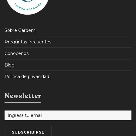
Sobre Gardém
Preguntas frecuentes
Conocenos
Blog
Política de privacidad
Newsletter