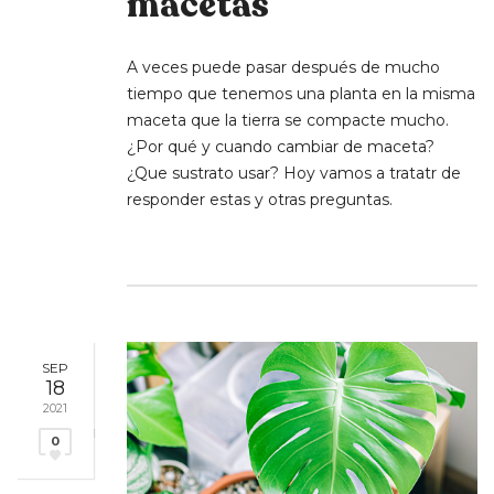
macetas
A veces puede pasar después de mucho
tiempo que tenemos una planta en la misma
maceta que la tierra se compacte mucho.
¿Por qué y cuando cambiar de maceta?
¿Que sustrato usar? Hoy vamos a tratatr de
responder estas y otras preguntas.
SEP
18
2021
0