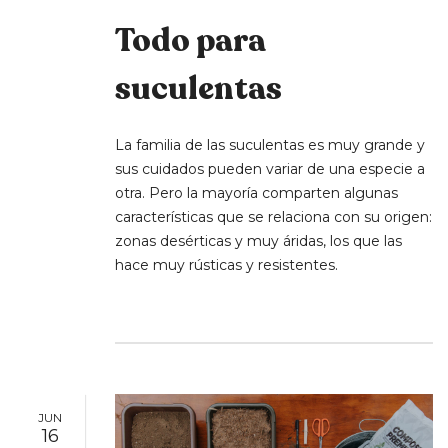
Todo para
suculentas
La familia de las suculentas es muy grande y
sus cuidados pueden variar de una especie a
otra. Pero la mayoría comparten algunas
características que se relaciona con su origen:
zonas desérticas y muy áridas, los que las
hace muy rústicas y resistentes.
JUN
16