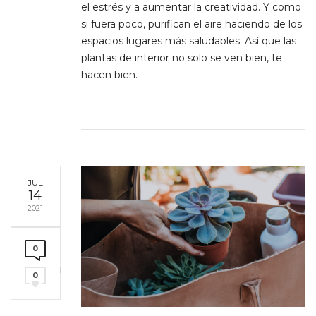
el estrés y a aumentar la creatividad. Y como
si fuera poco, purifican el aire haciendo de los
espacios lugares más saludables. Así que las
plantas de interior no solo se ven bien, te
hacen bien.
JUL
14
2021
0
0