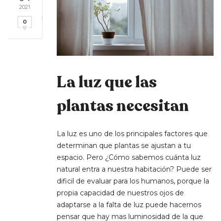
2021
0
La luz que las
plantas necesitan
La luz es uno de los principales factores que
determinan que plantas se ajustan a tu
espacio. Pero ¿Cómo sabemos cuánta luz
natural entra a nuestra habitación? Puede ser
dificil de evaluar para los humanos, porque la
propia capacidad de nuestros ojos de
adaptarse a la falta de luz puede hacernos
pensar que hay mas luminosidad de la que