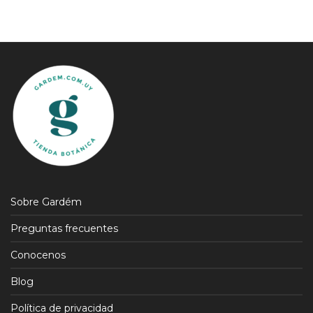
Sobre Gardém
Preguntas frecuentes
Conocenos
Blog
Política de privacidad