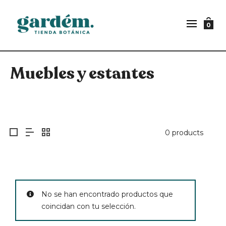
0
Muebles y estantes
0 products
No se han encontrado productos que
coincidan con tu selección.