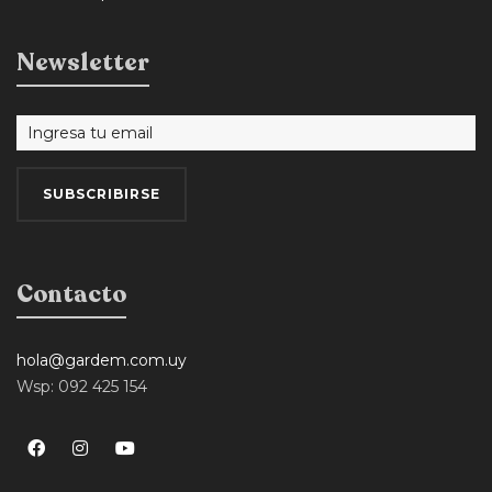
Newsletter
Contacto
hola@gardem.com.uy
Wsp: 092 425 154