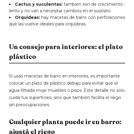
Cactus y suculentas:
también son de crecimiento
lento y no van a necesitar cambios en el sustrato.
Orquideas:
hay macetas de barro con perforaciones
que las vuelve ideales para orquideas.
Un consejo para interiores: el plato
plástico
Si usás macetas de barro en interiores, es importante
colocar un plato de plástico debajo para evitar que el
agua filtrada moje muebles o pisos. Este detalle no solo
cuida tus superficies, sino que también facilita el riego
sin preocupaciones.
Cualquier planta puede ir en barro:
ajustá el riego