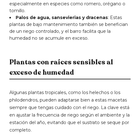
especialmente en especies como romero, orégano o
tomillo.
Palos de agua, sansevierias y dracenas
: Estas
plantas de bajo mantenimiento también se benefician
de un riego controlado, y el barro facilita que la
humedad no se acumule en exceso.
Plantas con raíces sensibles al
exceso de humedad
Algunas plantas tropicales, como los helechos o los
philodendros, pueden adaptarse bien a estas macetas
siempre que tengas cuidado con el riego. La clave está
en ajustar la frecuencia de riego según el ambiente y la
estación del año, evitando que el sustrato se seque por
completo.