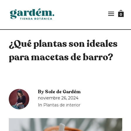
0
¿Qué plantas son ideales
para macetas de barro?
By
Sole de Gardém
noviembre 26, 2024
In
Plantas de interior