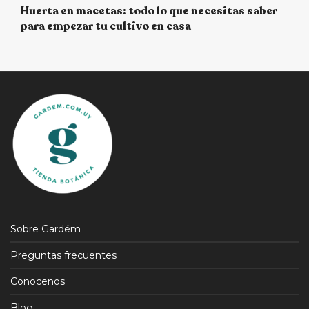
Huerta en macetas: todo lo que necesitas saber
para empezar tu cultivo en casa
Sobre Gardém
Preguntas frecuentes
Conocenos
Blog