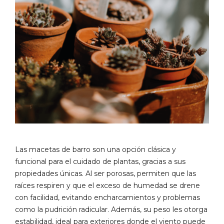
Las macetas de barro son una opción clásica y
funcional para el cuidado de plantas, gracias a sus
propiedades únicas. Al ser porosas, permiten que las
raíces respiren y que el exceso de humedad se drene
con facilidad, evitando encharcamientos y problemas
como la pudrición radicular. Además, su peso les otorga
estabilidad, ideal para exteriores donde el viento puede