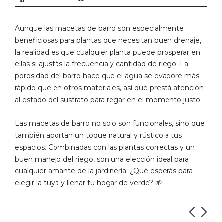
Aunque las macetas de barro son especialmente
beneficiosas para plantas que necesitan buen drenaje,
la realidad es que cualquier planta puede prosperar en
ellas si ajustás la frecuencia y cantidad de riego. La
porosidad del barro hace que el agua se evapore más
rápido que en otros materiales, así que prestá atención
al estado del sustrato para regar en el momento justo.
Las macetas de barro no solo son funcionales, sino que
también aportan un toque natural y rústico a tus
espacios. Combinadas con las plantas correctas y un
buen manejo del riego, son una elección ideal para
cualquier amante de la jardinería. ¿Qué esperás para
elegir la tuya y llenar tu hogar de verde? 🌱