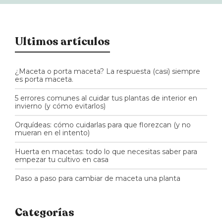
Ultimos artículos
¿Maceta o porta maceta? La respuesta (casi) siempre
es porta maceta.
5 errores comunes al cuidar tus plantas de interior en
invierno (y cómo evitarlos)
Orquídeas: cómo cuidarlas para que florezcan (y no
mueran en el intento)
Huerta en macetas: todo lo que necesitas saber para
empezar tu cultivo en casa
Paso a paso para cambiar de maceta una planta
Categorías