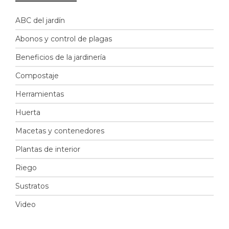
ABC del jardín
Abonos y control de plagas
Beneficios de la jardinería
Compostaje
Herramientas
Huerta
Macetas y contenedores
Plantas de interior
Riego
Sustratos
Video