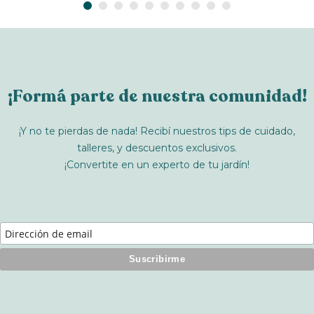
¡Formá parte de nuestra comunidad!
¡Y no te pierdas de nada! Recibí nuestros tips de cuidado,
talleres, y descuentos exclusivos.
¡Convertite en un experto de tu jardín!