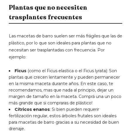
Plantas que no necesiten
trasplantes frecuentes
Las macetas de barro suelen ser más frágiles que las de
plástico, por lo que son ideales para plantas que no
necesitan ser trasplantadas con frecuencia. Por
ejemplo:
Ficus
(como el Ficus elastica o el Ficus lyrata): Son
plantas que crecen lentamente y pueden permanecer
en la misma maceta durante años. En este caso, te
recomendamos, mas que nada al principio, dejar un
margen de tamaño en la maceta. Comprá una un poco
más grande que si compraras de plástico!
Cítricos enanos
: Si bien pueden requerir
fertilización regular, estos árboles frutales son ideales
para macetas de barro gracias a su necesidad de buen
drenaje.