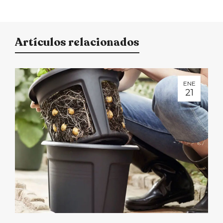
Artículos relacionados
ENE
21