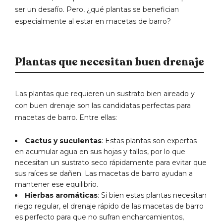
ser un desafío. Pero, ¿qué plantas se benefician
especialmente al estar en macetas de barro?
Plantas que necesitan buen drenaje
Las plantas que requieren un sustrato bien aireado y
con buen drenaje son las candidatas perfectas para
macetas de barro. Entre ellas:
Cactus y suculentas
: Estas plantas son expertas
en acumular agua en sus hojas y tallos, por lo que
necesitan un sustrato seco rápidamente para evitar que
sus raíces se dañen. Las macetas de barro ayudan a
mantener ese equilibrio.
Hierbas aromáticas
: Si bien estas plantas necesitan
riego regular, el drenaje rápido de las macetas de barro
es perfecto para que no sufran encharcamientos,