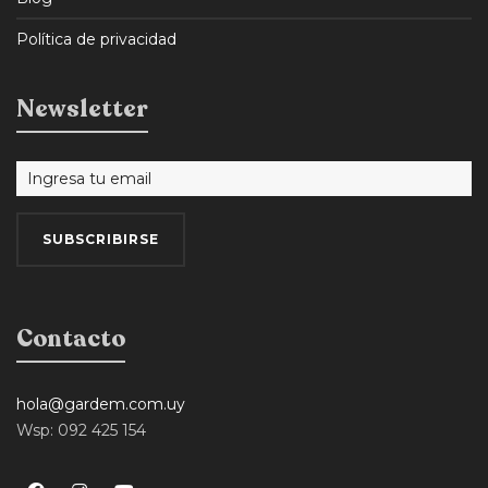
Política de privacidad
Newsletter
Contacto
hola@gardem.com.uy
Wsp: 092 425 154