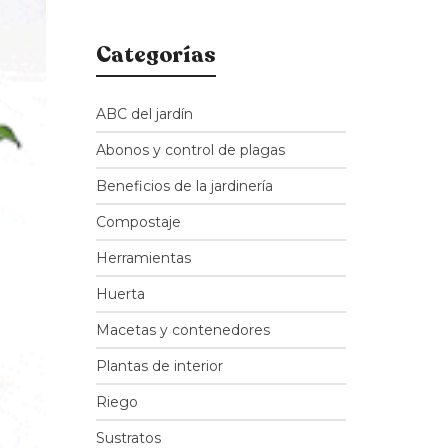
Categorías
ABC del jardín
Abonos y control de plagas
Beneficios de la jardinería
Compostaje
Herramientas
Huerta
Macetas y contenedores
Plantas de interior
Riego
Sustratos