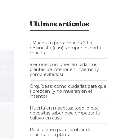
Ultimos artículos
¿Maceta o porta maceta? La
respuesta (casi) siempre es porta
maceta.
5 errores comunes al cuidar tus
plantas de interior en invierno (y
cómo evitarlos)
Orquídeas: cómo cuidarlas para que
florezcan (y no mueran en el
intento)
Huerta en macetas: todo lo que
necesitas saber para empezar tu
cultivo en casa
Paso a paso para cambiar de
maceta una planta