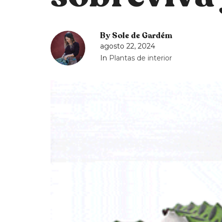
By
Sole de Gardém
agosto 22, 2024
In
Plantas de interior