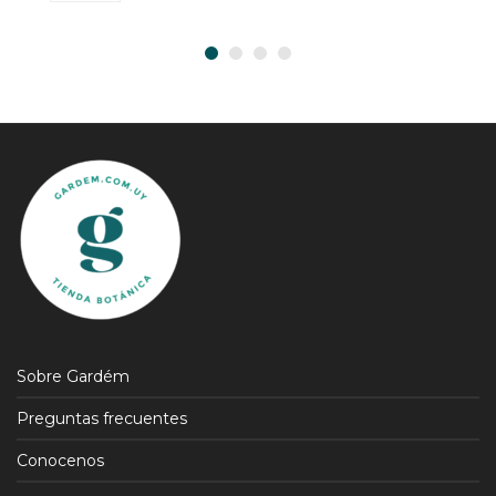
Sobre Gardém
Preguntas frecuentes
Conocenos