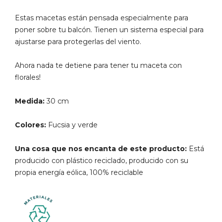
Estas macetas están pensada especialmente para
poner sobre tu balcón. Tienen un sistema especial para
ajustarse para protegerlas del viento.
Ahora nada te detiene para tener tu maceta con
florales!
Medida:
30 cm
Colores:
Fucsia y verde
Una cosa que nos encanta de este producto:
Está
producido con plástico reciclado, producido con su
propia energía eólica, 100% reciclable