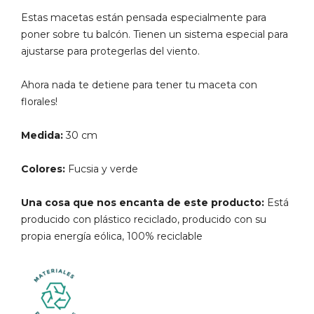
Estas macetas están pensada especialmente para
poner sobre tu balcón. Tienen un sistema especial para
ajustarse para protegerlas del viento.
Ahora nada te detiene para tener tu maceta con
florales!
Medida:
30 cm
Colores:
Fucsia y verde
Una cosa que nos encanta de este producto:
Está
producido con plástico reciclado, producido con su
propia energía eólica, 100% reciclable