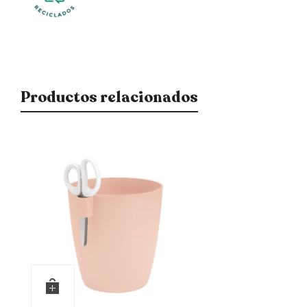
Productos relacionados