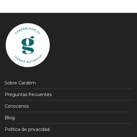
Sobre Gardém
Preguntas frecuentes
Conocenos
Blog
Política de privacidad