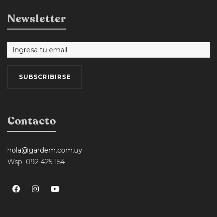
Newsletter
Contacto
hola@gardem.com.uy
Wsp: 092 425 154