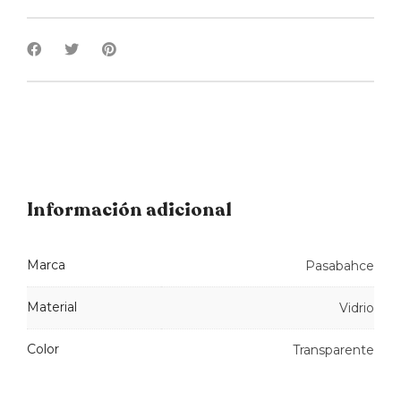
Información adicional
Marca
Pasabahce
Material
Vidrio
Color
Transparente