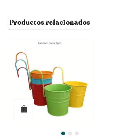
Productos relacionados