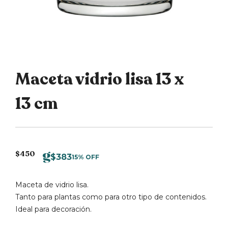
Maceta vidrio lisa 13 x
13 cm
$
450
$
383
15% OFF
Maceta de vidrio lisa.
Tanto para plantas como para otro tipo de contenidos.
Ideal para decoración.